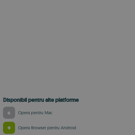
Disponibil pentru alte platforme
Opera pentru Mac
Opera Browser pentru Android